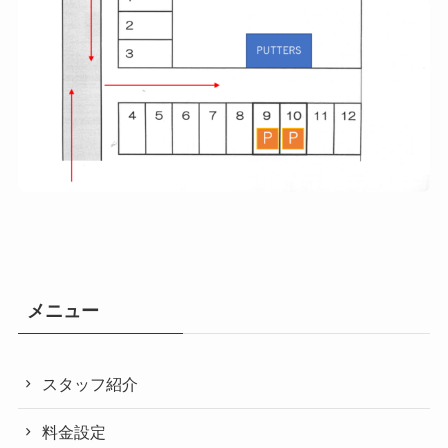
メニュー
スタッフ紹介
料金設定