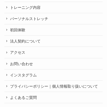
トレーニング内容
パーソナルストレッチ
初回体験
法人契約について
アクセス
お問い合わせ
インスタグラム
プライバシーポリシー｜個人情報取り扱いについて
よくあるご質問