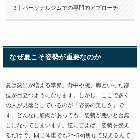
パーソナルジムでの専門的アプローチ
なぜ夏こそ姿勢が重要なのか
夏は露出が増える季節。背中や腕、脚といった部
位が目立つようになります。しかし、ここで多く
の人が見落としているのが「姿勢の美しさ」で
す。どんなに筋肉があっても、姿勢が悪いと台無
しになってしまいます。逆に言えば、姿勢を整え
るだけで、同じ体重でも3〜5kg痩せて見えるんで