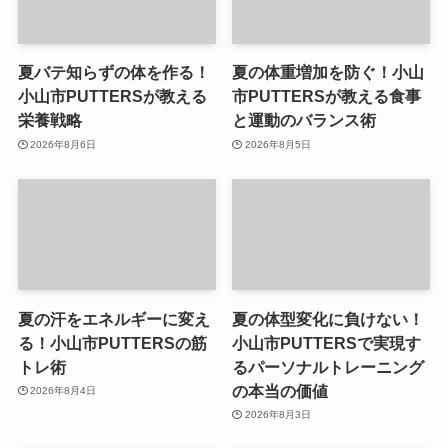
夏バテ知らずの体を作る！
夏の体重増加を防ぐ！小山
小山市PUTTERSが教える
市PUTTERSが教える食事
栄養戦略
と運動のバランス術
2026年8月6日
2026年8月5日
夏の汗をエネルギーに変え
夏の体型変化に負けない！
る！小山市PUTTERSの筋
小山市PUTTERSで実現す
トレ術
るパーソナルトレーニング
の本当の価値
2026年8月4日
2026年8月3日