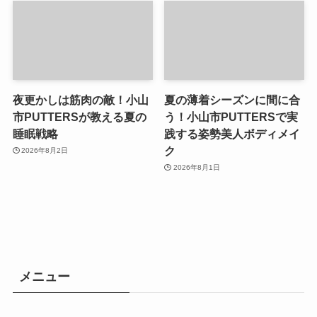
夜更かしは筋肉の敵！小山
夏の薄着シーズンに間に合
市PUTTERSが教える夏の
う！小山市PUTTERSで実
睡眠戦略
践する姿勢美人ボディメイ
ク
2026年8月2日
2026年8月1日
メニュー