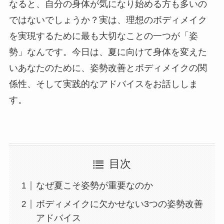
なると、自分の身体が気になり始める方も多いの
ではないでしょうか？実は、理想のボディメイク
を実現するために最も大切なことの一つが「姿
勢」なんです。今日は、夏に向けて身体を変えた
いあなたのために、姿勢改善とボディメイクの関
係性、そして実践的なアドバイスをお話ししま
す。
目次
なぜ夏こそ姿勢が重要なのか
ボディメイクに欠かせない3つの姿勢改善
アドバイス