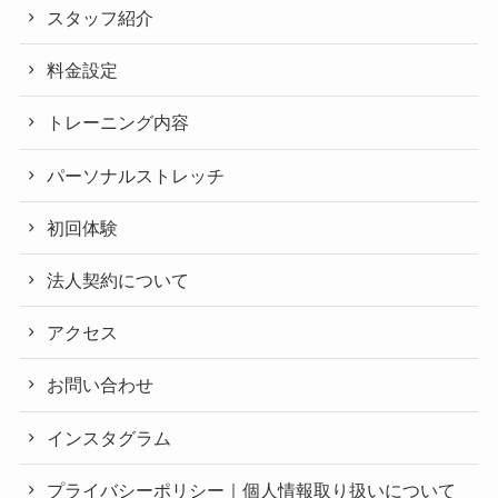
スタッフ紹介
料金設定
トレーニング内容
パーソナルストレッチ
初回体験
法人契約について
アクセス
お問い合わせ
インスタグラム
プライバシーポリシー｜個人情報取り扱いについて