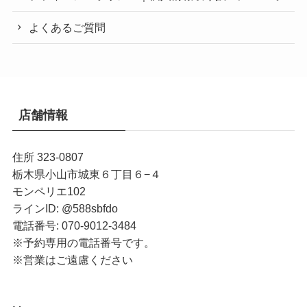
よくあるご質問
店舗情報
住所 323-0807
栃木県小山市城東６丁目６−４
モンペリエ102
ラインID: @588sbfdo
電話番号: 070-9012-3484
※予約専用の電話番号です。
※営業はご遠慮ください