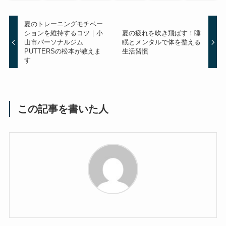
夏のトレーニングモチベー
ションを維持するコツ｜小
夏の疲れを吹き飛ばす！睡
山市パーソナルジム
眠とメンタルで体を整える
PUTTERSの松本が教えま
生活習慣
す
この記事を書いた人