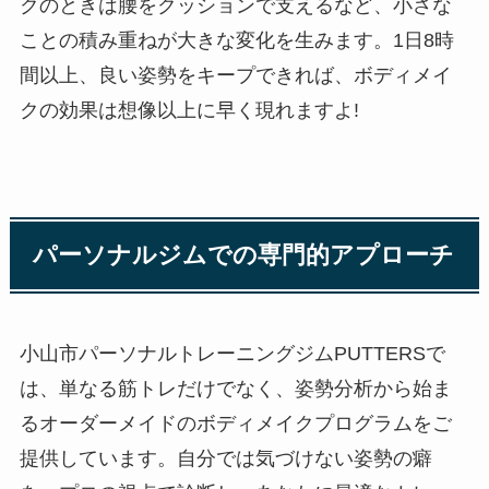
クのときは腰をクッションで支えるなど、小さな
ことの積み重ねが大きな変化を生みます。1日8時
間以上、良い姿勢をキープできれば、ボディメイ
クの効果は想像以上に早く現れますよ!
パーソナルジムでの専門的アプローチ
小山市パーソナルトレーニングジムPUTTERSで
は、単なる筋トレだけでなく、姿勢分析から始ま
るオーダーメイドのボディメイクプログラムをご
提供しています。自分では気づけない姿勢の癖