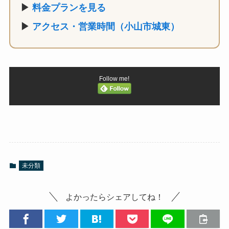
▶
料金プランを見る
▶
アクセス・営業時間（小山市城東）
Follow me!
未分類
よかったらシェアしてね！