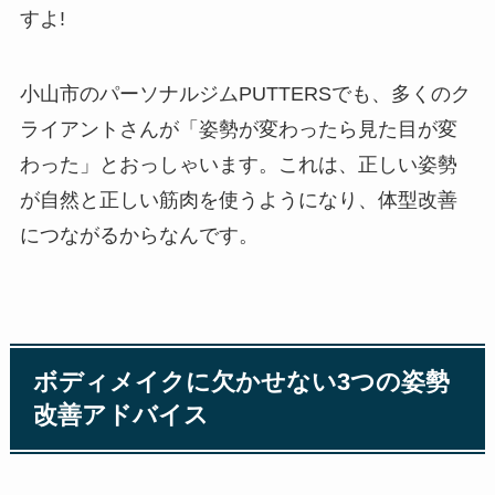
すよ!
小山市のパーソナルジムPUTTERSでも、多くのク
ライアントさんが「姿勢が変わったら見た目が変
わった」とおっしゃいます。これは、正しい姿勢
が自然と正しい筋肉を使うようになり、体型改善
につながるからなんです。
ボディメイクに欠かせない3つの姿勢
改善アドバイス