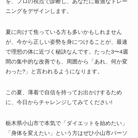
を、プロの視点で診断し、あなたに最適なトレー
ニングをデザインします。
夏に向けて焦っている方も多いかもしれません
が、今から正しい姿勢を身につけることが、最速
で理想の体に近づく秘訣なんです。たった3〜4週
間の集中的な改善でも、周囲から「あれ、何か変
わった?」と言われるようになります。
この夏、薄着で自信を持ってお出かけするため
に、今日からチャレンジしてみてください!
栃木県小山市で本気で「ダイエットを始めたい」
「身体を変えたい」という方はぜひ小山市パーソ