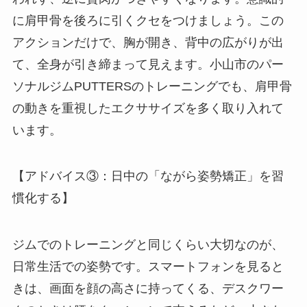
に肩甲骨を後ろに引くクセをつけましょう。この
アクションだけで、胸が開き、背中の広がりが出
て、全身が引き締まって見えます。小山市のパー
ソナルジムPUTTERSのトレーニングでも、肩甲骨
の動きを重視したエクササイズを多く取り入れて
います。
【アドバイス③：日中の「ながら姿勢矯正」を習
慣化する】
ジムでのトレーニングと同じくらい大切なのが、
日常生活での姿勢です。スマートフォンを見ると
きは、画面を顔の高さに持ってくる、デスクワー