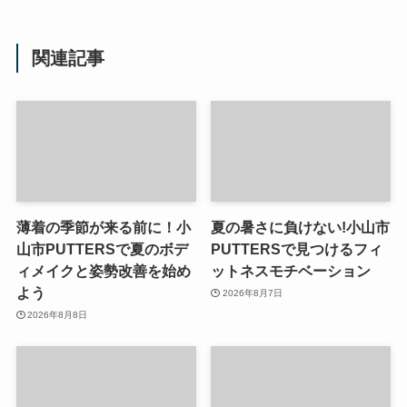
関連記事
薄着の季節が来る前に！小
夏の暑さに負けない!小山市
山市PUTTERSで夏のボデ
PUTTERSで見つけるフィ
ィメイクと姿勢改善を始め
ットネスモチベーション
よう
2026年8月7日
2026年8月8日