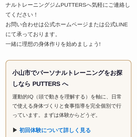
ナルトレーニングジムPUTTERSへ気軽にご連絡し
てください！
お問い合わせは公式ホームページまたは公式LINE
にて承っております。
一緒に理想の身体作りを始めましょう!
小山市でパーソナルトレーニングをお探
しなら PUTTERS へ
運動的IQ（頭で動きを理解する）を軸に、日常
で使える身体づくりと食事指導を完全個別で行
っています。まずは体験からどうぞ。
▶
初回体験について詳しく見る