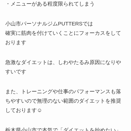
・メニューがある程度限られてしまう
小山市パーソナルジムPUTTERSでは
確実に筋肉を付けていくことにフォーカスをして
おります
急激なダイエットは、しわやたるみ原因になりや
すいです
また、トレーニングや仕事のパフォーマンスも落
ちやすいので無理のない範囲のダイエットを推奨
しております☺
栃木県小山市で本気で「ダイエットを始めたい」