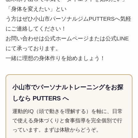
「身体を変えたい」とい
う方はぜひ小山市パーソナルジムPUTTERSへ気軽
にご連絡してください！
お問い合わせは公式ホームページまたは公式LINE
にて承っております。
一緒に理想の身体作りを始めましょう！
小山市でパーソナルトレーニングをお探
しなら PUTTERS へ
運動的IQ（頭で動きを理解する）を軸に、日常
で使える身体づくりと食事指導を完全個別で行
っています。まずは体験からどうぞ。