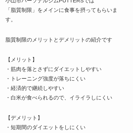
小山市パーソナルジムPUTTERSでは
「脂質制限」をメインに食事を摂ってもらいま
す。
脂質制限のメリットとデメリットの紹介です
【メリット】
・筋肉を落とさずにダイエットしやすい
・トレーニング強度が落ちにくい
・経済的で継続しやすい
・白米が食べられるので、イライラしにくい
【デメリット】
・短期間のダイエットをしにくい