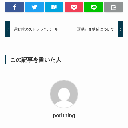
運動前のストレッチポール
運動と血糖値について
この記事を書いた人
porithing