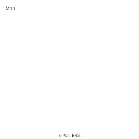
Map
©
PUTTERS.