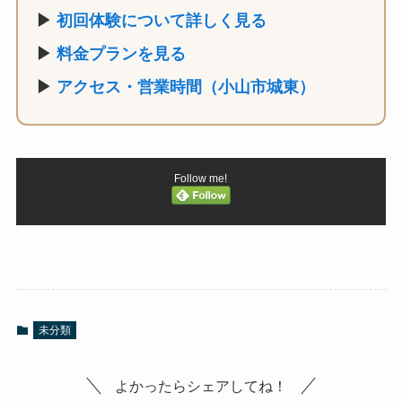
▶
初回体験について詳しく見る
▶
料金プランを見る
▶
アクセス・営業時間（小山市城東）
Follow me!
未分類
よかったらシェアしてね！