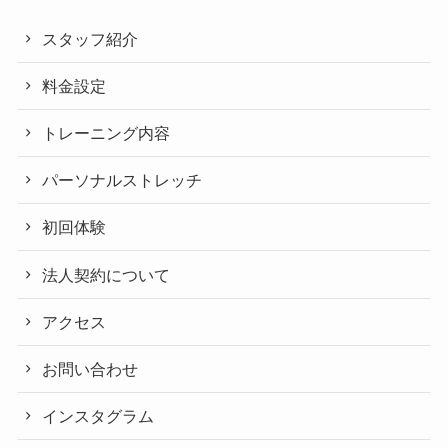
スタッフ紹介
料金設定
トレーニング内容
パーソナルストレッチ
初回体験
法人契約について
アクセス
お問い合わせ
インスタグラム