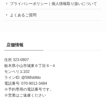
プライバシーポリシー｜個人情報取り扱いについて
よくあるご質問
店舗情報
住所 323-0807
栃木県小山市城東６丁目６−４
モンペリエ102
ラインID: @588sbfdo
電話番号: 070-9012-3484
※予約専用の電話番号です。
※営業はご遠慮ください