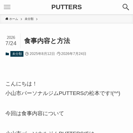
PUTTERS
ホーム
未分類
2026
食事内容と方法
7/24
2025年8月12日
2026年7月24日
未分類
こんにちは！
小山市パーソナルジムPUTTERSの松本です!(^^)
今回は食事内容について