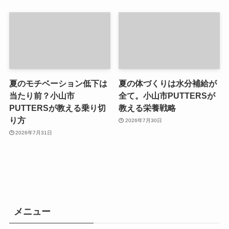
夏のモチベーション低下は
夏の体づくりは水分補給が
当たり前？小山市
全て。小山市PUTTERSが
PUTTERSが教える乗り切
教える栄養戦略
り方
2026年7月30日
2026年7月31日
メニュー