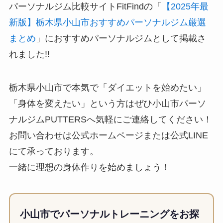
パーソナルジム比較サイトFitFindの「
【2025年最
新版】栃木県小山市おすすめパーソナルジム厳選
まとめ
」におすすめパーソナルジムとして掲載さ
れました!!
栃木県小山市で本気で「ダイエットを始めたい」
「身体を変えたい」という方はぜひ小山市パーソ
ナルジムPUTTERSへ気軽にご連絡してください！
お問い合わせは公式ホームページまたは公式LINE
にて承っております。
一緒に理想の身体作りを始めましょう！
小山市でパーソナルトレーニングをお探