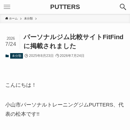
PUTTERS
ホーム
未分類
パーソナルジム比較サイトFitFind
2026
7/24
に掲載されました
2025年8月23日
2026年7月24日
未分類
こんにちは！
小山市パーソナルトレーニングジムPUTTERS、代
表の松本です!!