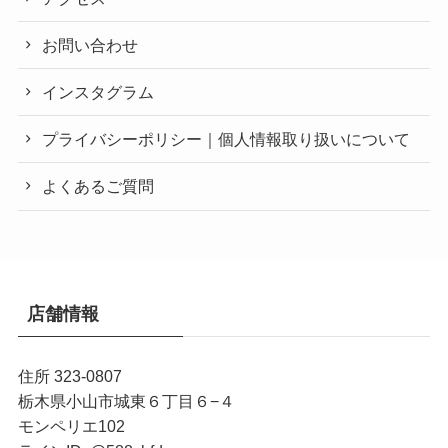
お問い合わせ
インスタグラム
プライバシーポリシー｜個人情報取り扱いについて
よくあるご質問
店舗情報
住所 323-0807
栃木県小山市城東６丁目６−４
モンペリエ102