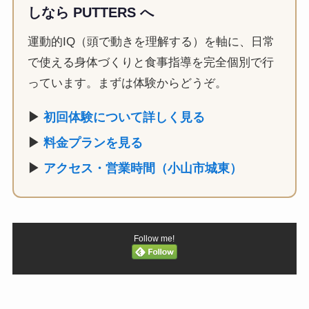
しなら PUTTERS へ
運動的IQ（頭で動きを理解する）を軸に、日常
で使える身体づくりと食事指導を完全個別で行
っています。まずは体験からどうぞ。
▶
初回体験について詳しく見る
▶
料金プランを見る
▶
アクセス・営業時間（小山市城東）
Follow me!