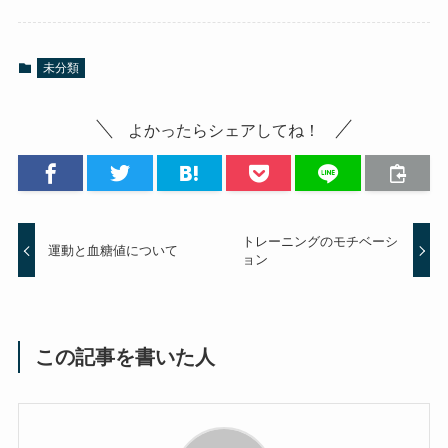
未分類
よかったらシェアしてね！
トレーニングのモチベーシ
運動と血糖値について
ョン
この記事を書いた人