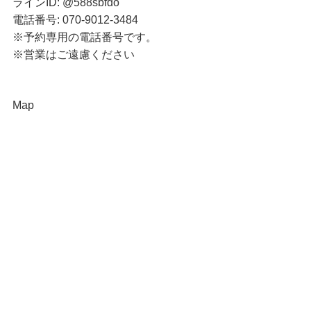
ラインID: @588sbfdo
電話番号: 070-9012-3484
※予約専用の電話番号です。
※営業はご遠慮ください
Map