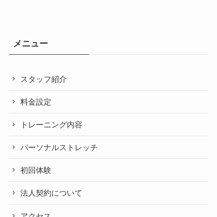
メニュー
スタッフ紹介
料金設定
トレーニング内容
パーソナルストレッチ
初回体験
法人契約について
アクセス