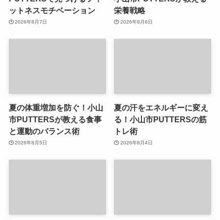
ットネスモチベーション
栄養戦略
2026年8月7日
2026年8月6日
夏の体重増加を防ぐ！小山
夏の汗をエネルギーに変え
市PUTTERSが教える食事
る！小山市PUTTERSの筋
と運動のバランス術
トレ術
2026年8月5日
2026年8月4日