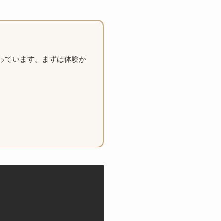
っています。まずは体験か