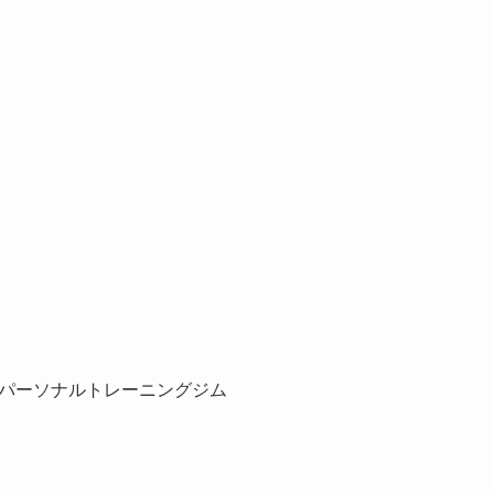
パーソナルトレーニングジム