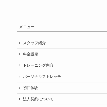
メニュー
スタッフ紹介
料金設定
トレーニング内容
パーソナルストレッチ
初回体験
法人契約について