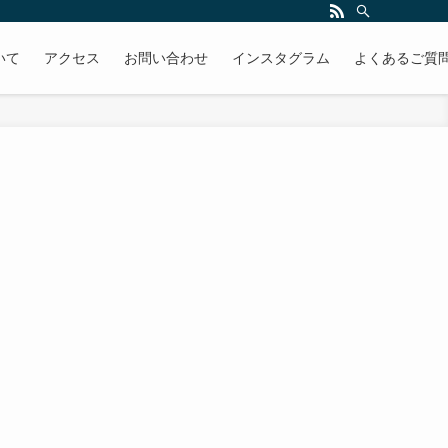
いて
アクセス
お問い合わせ
インスタグラム
よくあるご質