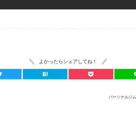
よかったらシェアしてね！
パーソナルジム