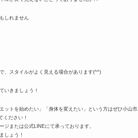
もしれません
、スタイルがよく見える場合があります(^^)
ていきましょう！
エットを始めたい」「身体を変えたい」という方はぜひ小山市
してください！
ージまたは公式LINEにて承っております。
ましょう！