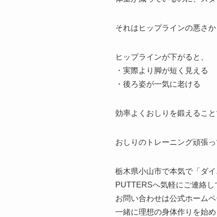
それはヒップラインの悪さか
ヒップラインが下がると、
・実際より脚が短く見える
・後ろ姿が一気に老ける
効率よくおしりを鍛えることで
おしりのトレーニング頑張っ
栃木県小山市で本気で「ダイ
PUTTERSへ気軽にご連絡
お問い合わせは公式ホームペ
一緒に理想の身体作りを始め