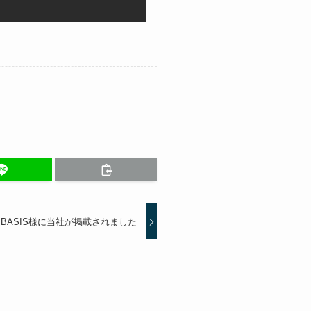
BASIS様に当社が掲載されました