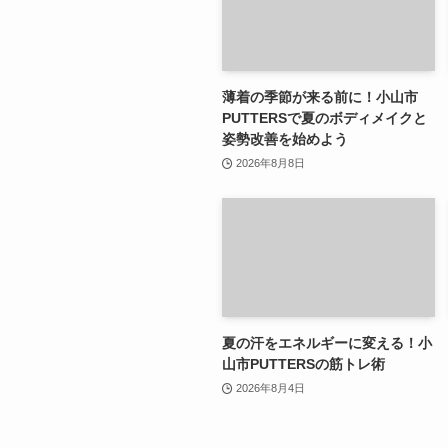
薄着の季節が来る前に！小山市
PUTTERSで夏のボディメイクと
姿勢改善を始めよう
2026年8月8日
夏の汗をエネルギーに変える！小
山市PUTTERSの筋トレ術
2026年8月4日