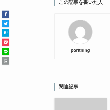
この記事を書いた人
porithing
関連記事