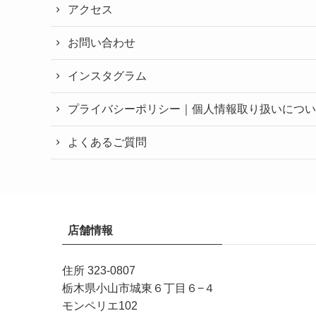
アクセス
お問い合わせ
インスタグラム
プライバシーポリシー｜個人情報取り扱いについ
よくあるご質問
店舗情報
住所 323-0807
栃木県小山市城東６丁目６−４
モンペリエ102